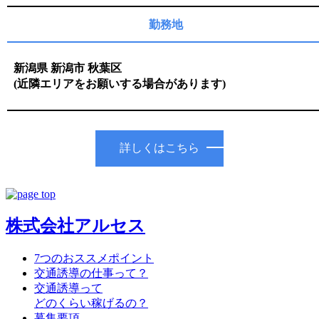
勤務地
新潟県 新潟市 秋葉区
(近隣エリアをお願いする場合があります)
詳しくはこちら
株式会社アルセス
7つのおススメポイント
交通誘導の仕事って？
交通誘導って
どのくらい稼げるの？
募集要項