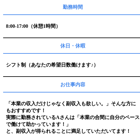
勤務時間
8:00-17:00（休憩1時間）
休日・休暇
シフト制（あなたの希望日数働けます♪）
お仕事内容
「本業の収入だけじゃなく副収入も欲しい。」そんな方に
もおすすめです！
実際に勤務されているAさんは「本業の合間に自分のペース
で働けて助かっています！」
と、副収入が得られることに満足していただいてます！